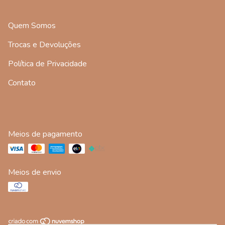
Quem Somos
Trocas e Devoluções
Política de Privacidade
Contato
Meios de pagamento
Meios de envio