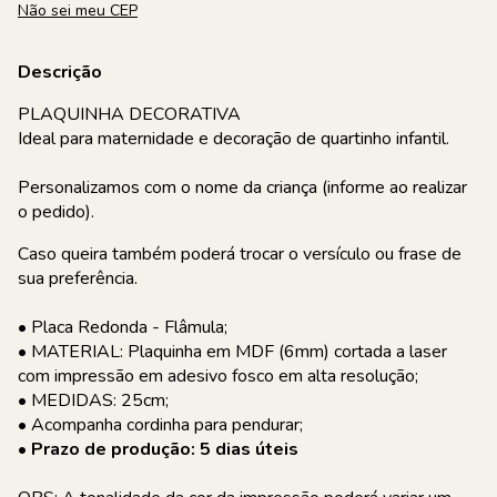
Não sei meu CEP
Descrição
PLAQUINHA DECORATIVA
Ideal para maternidade e decoração de quartinho infantil.
Personalizamos com o nome da criança (informe ao realizar
o pedido).
Caso queira também poderá trocar o versículo ou frase de
sua preferência.
• Placa Redonda - Flâmula;
• MATERIAL: Plaquinha em MDF (6mm) cortada a laser
com impressão em adesivo fosco em alta resolução;
• MEDIDAS: 25cm;
• Acompanha cordinha para pendurar;
• Prazo de produção: 5 dias úteis