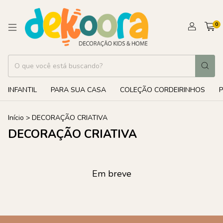
0
INFANTIL
PARA SUA CASA
COLEÇÃO CORDEIRINHOS
Início
>
DECORAÇÃO CRIATIVA
DECORAÇÃO CRIATIVA
Em breve