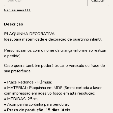
Calcular
Não sei meu CEP
Descrição
PLAQUINHA DECORATIVA
Ideal para maternidade e decoração de quartinho infantil.
Personalizamos com o nome da criança (informe ao realizar
o pedido).
Caso queira também poderá trocar o versículo ou frase de
sua preferência.
• Placa Redonda - Flâmula;
• MATERIAL: Plaquinha em MDF (6mm) cortada a laser
com impressão em adesivo fosco em alta resolução;
• MEDIDAS: 25cm;
• Acompanha cordinha para pendurar;
• Prazo de produção: 15 dias úteis