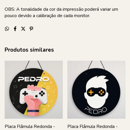
OBS: A tonalidade da cor da impressão poderá variar um
pouco devido a calibração de cada monitor.
Produtos similares
Placa Flâmula Redonda -
Placa Flâmula Redonda -