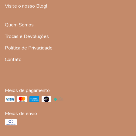
Visite o nosso Blog!
Quem Somos
Trocas e Devoluções
Política de Privacidade
Contato
Meios de pagamento
Meios de envio