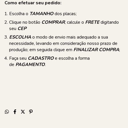
Como efetuar seu pedido:
Escolha o
TAMANHO
dos placas;
Clique no botão
COMPRAR
, calcule o
FRETE
digitando
seu
CEP
ESCOLHA
o modo de envio mais adequado a sua
necessidade, levando em consideração nosso prazo de
produção; em seguida clique em
FINALIZAR COMPRA
;
Faça seu
CADASTRO
e escolha a forma
de
PAGAMENTO
.