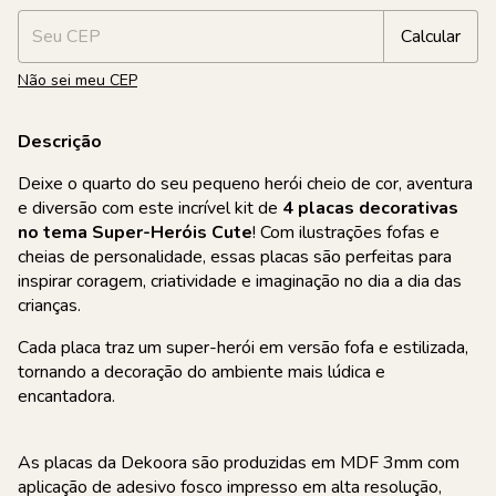
Calcular
Não sei meu CEP
Descrição
Deixe o quarto do seu pequeno herói cheio de cor, aventura
e diversão com este incrível kit de
4 placas decorativas
no tema Super-Heróis Cute
! Com ilustrações fofas e
cheias de personalidade, essas placas são perfeitas para
inspirar coragem, criatividade e imaginação no dia a dia das
crianças.
Cada placa traz um super-herói em versão fofa e estilizada,
tornando a decoração do ambiente mais lúdica e
encantadora.
As placas da Dekoora são produzidas em MDF 3mm com
aplicação de adesivo fosco impresso em alta resolução,