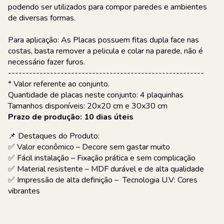
podendo ser utilizados para compor paredes e ambientes
de diversas formas.
Para aplicação: As Placas possuem fitas dupla face nas
costas, basta remover a pelicula e colar na parede, não é
necessário fazer furos.
--------------------------------------------------------
* Valor referente ao conjunto.
Quantidade de placas neste conjunto: 4 plaquinhas
Tamanhos disponíveis: 20x20 cm e 30x30 cm
Prazo de produção: 10 dias úteis
📌 Destaques do Produto:
✅ Valor econômico – Decore sem gastar muito
✅ Fácil instalação – Fixação prática e sem complicação
✅ Material resistente – MDF durável e de alta qualidade
✅ Impressão de alta definição – Tecnologia U.V: Cores
vibrantes