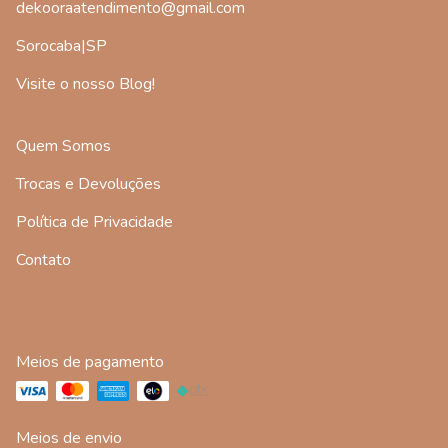
dekooraatendimento@gmail.com
Sorocaba|SP
Visite o nosso Blog!
Quem Somos
Trocas e Devoluções
Política de Privacidade
Contato
Meios de pagamento
Meios de envio